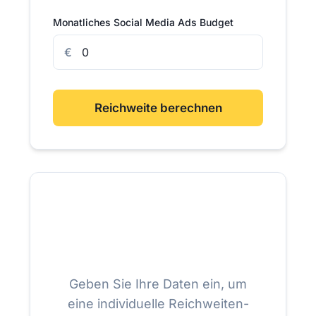
Monatliches Social Media Ads Budget
Reichweite berechnen
Geben Sie Ihre Daten ein, um
eine individuelle Reichweiten-