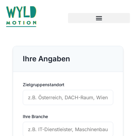
Ihre Angaben
Zielgruppenstandort
Ihre Branche