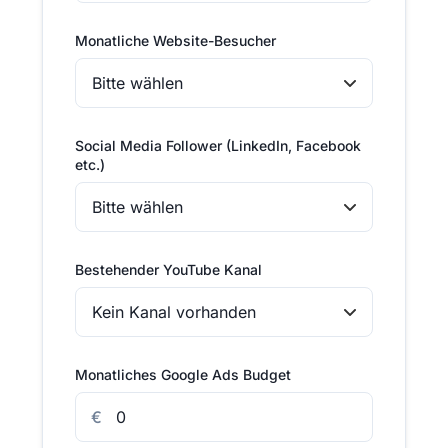
Monatliche Website-Besucher
Social Media Follower (LinkedIn, Facebook
etc.)
Bestehender YouTube Kanal
Monatliches Google Ads Budget